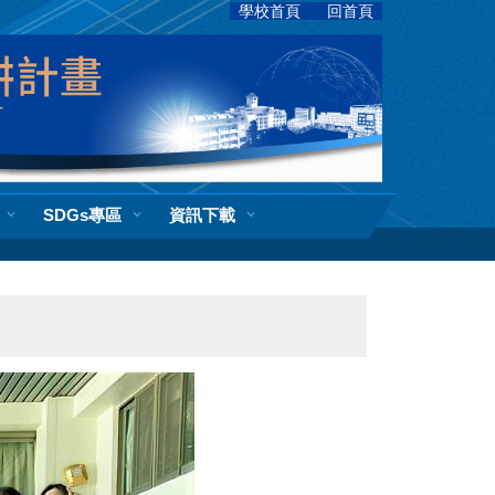
學校首頁
回首頁
SDGs專區
資訊下載