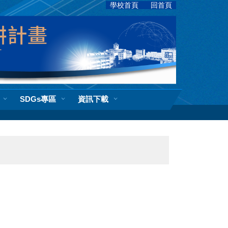
學校首頁
回首頁
SDGs專區
資訊下載